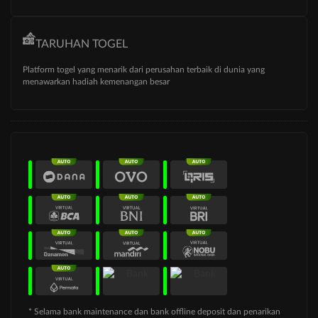
TARUHAN TOGEL
Platform togel yang menarik dari perusahan terbaik di dunia yang
menawarkan hadiah kemenangan besar
* Selama bank maintenance dan bank offline deposit dan penarikan