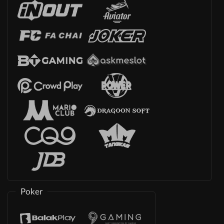
Poker