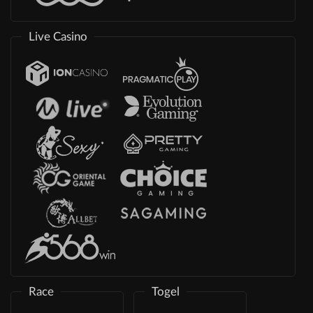
Live Casino
Race
Togel