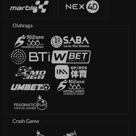
Olahraga
Crash Game