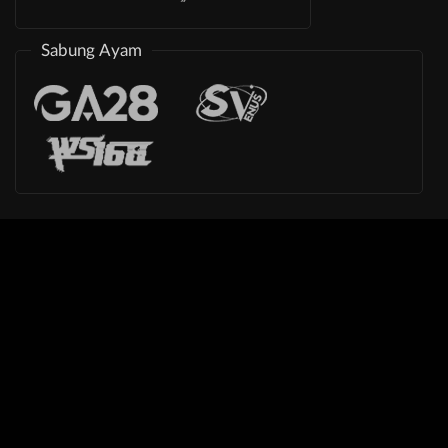
Sabung Ayam