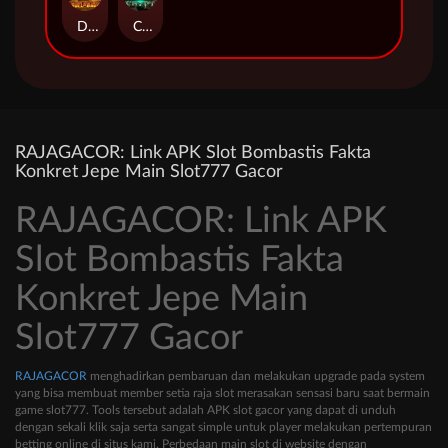
Duel at Dawn
Cursed Crypt
RAJAGACOR: Link APK Slot Bombastis Fakta
Konkret Jepe Main Slot777 Gacor
RAJAGACOR: Link APK
Slot Bombastis Fakta
Konkret Jepe Main
Slot777 Gacor
RAJAGACOR
menghadirkan pembaruan dan melakukan upgrade pada system
yang bisa membuat member setia raja slot merasakan sensasi baru saat bermain
game slot777. Tools tersebut adalah APK slot gacor yang dapat di unduh
dengan sekali klik saja serta sangat simple untuk player melakukan pertempuran
betting online di situs kami. Perbedaan main slot di website dengan