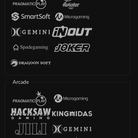
Arcade