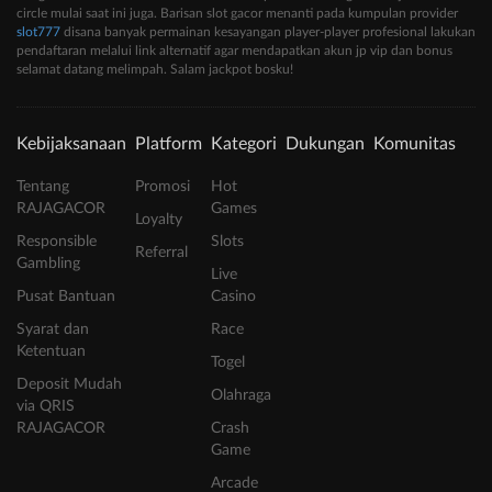
circle mulai saat ini juga. Barisan slot gacor menanti pada kumpulan provider
slot777
disana banyak permainan kesayangan player-player profesional lakukan
pendaftaran melalui link alternatif agar mendapatkan akun jp vip dan bonus
selamat datang melimpah. Salam jackpot bosku!
Kebijaksanaan
Platform
Kategori
Dukungan
Komunitas
Tentang
Promosi
Hot
RAJAGACOR
Games
Loyalty
Responsible
Slots
Referral
Gambling
Live
Pusat Bantuan
Casino
Syarat dan
Race
Ketentuan
Togel
Deposit Mudah
Olahraga
via QRIS
RAJAGACOR
Crash
Game
Arcade