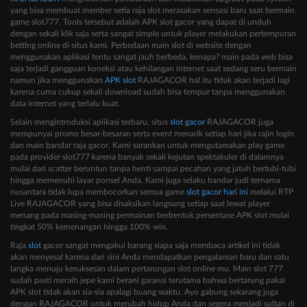
yang bisa membuat member setia raja slot merasakan sensasi baru saat bermain
game slot777. Tools tersebut adalah APK slot gacor yang dapat di unduh
dengan sekali klik saja serta sangat simple untuk player melakukan pertempuran
betting online di situs kami. Perbedaan main slot di website dengan
menggunakan aplikasi tentu sangat jauh berbeda, kenapa? main pada web bisa
saja terjadi gangguan koneksi atau kehilangan internet saat sedang seru bermain
namun jika menggunakan
APK slot
RAJAGACOR hal itu tidak akan terjadi lagi
karena cuma cukup sekali download sudah bisa tempur tanpa menggunakan
data internet yang terlalu kuat.
Selain mengintroduksi aplikasi terbaru, situs
slot gacor
RAJAGACOR juga
mempunyai promo besar-besaran serta event menarik setiap hari jika rajin login
dan main bandar raja gacor. Kami sarankan untuk mengutamakan play game
pada provider slot777 karena banyak sekali kejutan spektakuler di dalamnya
mulai dari scatter beruntun tanpa henti sampai pecahan yang jatuh bertubi-tubi
hingga memenuhi layar ponsel Anda. Kami juga selaku bandar judi ternama
nusantara tidak lupa membocorkan semua game
slot gacor hari ini
melalui RTP
Live RAJAGACOR yang bisa disaksikan langsung setiap saat lewat player
menang pada masing-masing permainan berbentuk persentase APK slot mulai
tingkat 50% kemenangan hingga 100% win.
Raja
slot
gacor sangat mengakui barang siapa saja membaca artikel ini tidak
akan menyesal karena dari sini Anda mendapatkan pengalaman baru dan satu
langka menuju kesuksesan dalam pertarungan slot online mu. Main slot 777
sudah pasti meraih jepe kami berani garansi terutama bahwa bertarung pakai
APK slot tidak akan sia-sia apalagi buang waktu. Ayo gabung sekarang juga
dengan RAJAGACOR untuk merubah hidup Anda dan segera menjadi sultan di