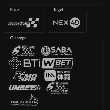
Race
Togel
Olahraga