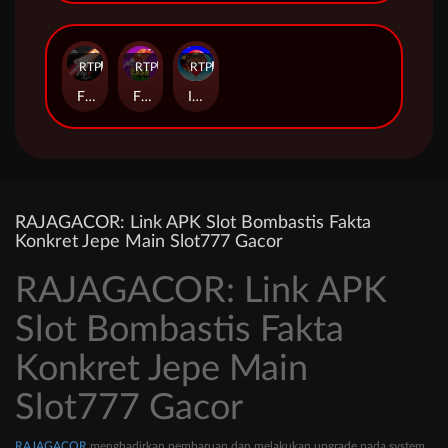
RTP
96%
RTP
92%
RTP
87%
FlyX
FlyX Cash Turbo
Incredible Balloon Machine
RAJAGACOR: Link APK Slot Bombastis Fakta
Konkret Jepe Main Slot777 Gacor
RAJAGACOR: Link APK
Slot Bombastis Fakta
Konkret Jepe Main
Slot777 Gacor
RAJAGACOR
menghadirkan pembaruan dan melakukan upgrade pada system