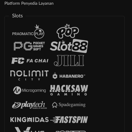
Platform Penyedia Layanan
Slots