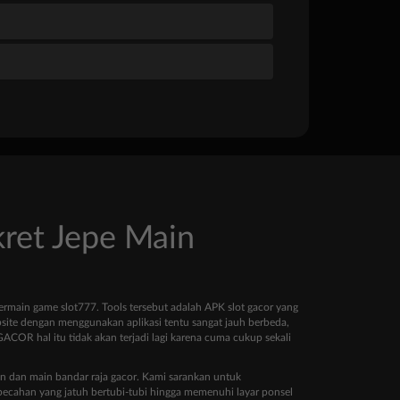
ret Jepe Main
main game slot777. Tools tersebut adalah APK slot gacor yang
ebsite dengan menggunakan aplikasi tentu sangat jauh berbeda,
COR hal itu tidak akan terjadi lagi karena cuma cukup sekali
n dan main bandar raja gacor. Kami sarankan untuk
pecahan yang jatuh bertubi-tubi hingga memenuhi layar ponsel