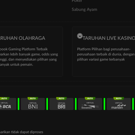
Poker
Sabung Ayam
ARUHAN OLAHRAGA
TARUHAN LIVE KASIN
book Gaming Platform Terbaik
Platform Pilihan bagi perusahaan-
rkan lebih banyak game, odds yang
perusahaan terbaik di dunia, dengan
tinggi, dan menyediakan pilihan yang
pilihan variasi game terbanyak
banyak untuk pemain.
arikan tidak dapat diproses