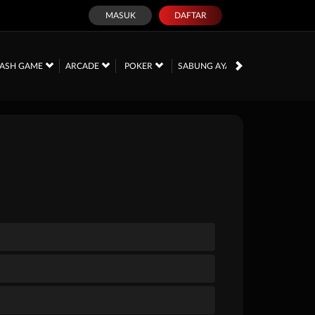
MASUK
DAFTAR
PROMOSI
ASH GAME
ARCADE
POKER
SABUNG AYAM