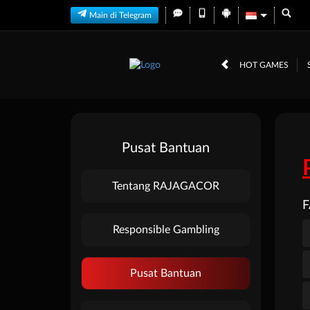
Main di Telegram
HOT GAMES
Pusat Bantuan
Tentang RAJAGACOR
F
Responsible Gambling
Pusat Bantuan