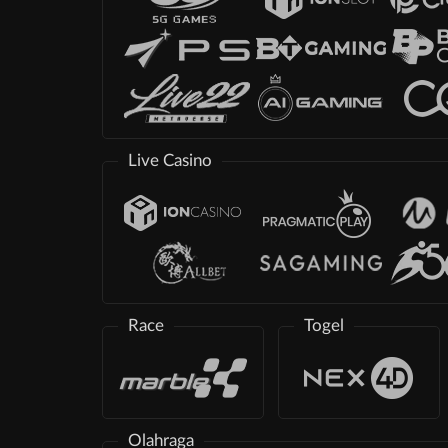
Live Casino
Race
Togel
Olahraga