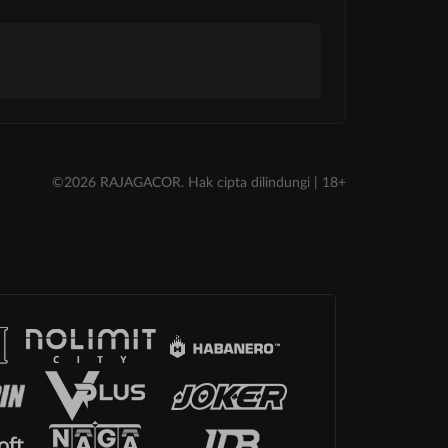
©2026 RAJAGACOR. Hak cipta dilindungi | 18+