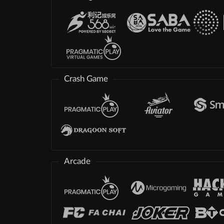
Crash Game
Arcade